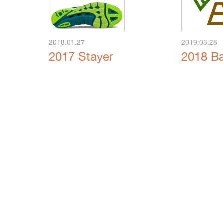
2018.01.27
2019.03.28
2017 Stayer
2018 B