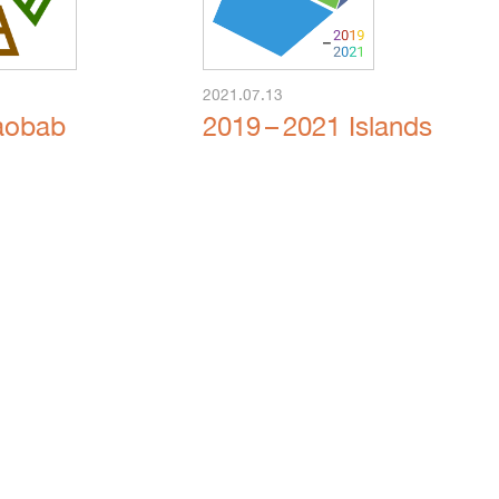
2021.07.13
aobab
2019 – 2021 Islands