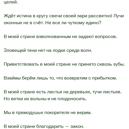
целей.
Ждёт истина в кругу свечи своей зари рассветно! Лучи
оконные не в счёт. Не все ли чуткому едино?
В моей стране взволнованным не задают вопросов.
Зловещей тени нет на лодке среди волн.
Приветствовать в моей стране не принято сквозь зубы.
Взаймы берём лишь то, что возвратим с прибытком.
В моей стране есть листья на деревьях, тучи листьев.
Но ветки их вольны и не плодоносить.
Мы в прямодушье покорителя не верим.
В моей стране благодарить — закон.