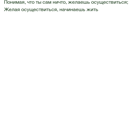
Понимая, что ты сам ничто, желаешь осуществиться;
Желая осуществиться, начинаешь жить