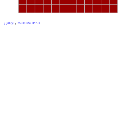
досуг
,
математика