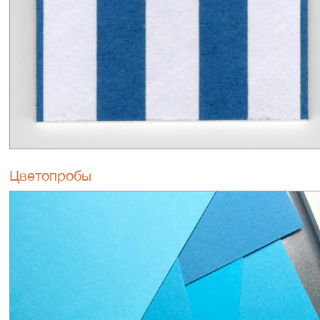
Цветопробы