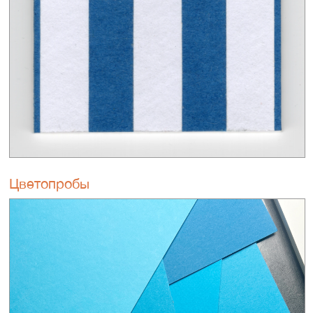
Цветопробы