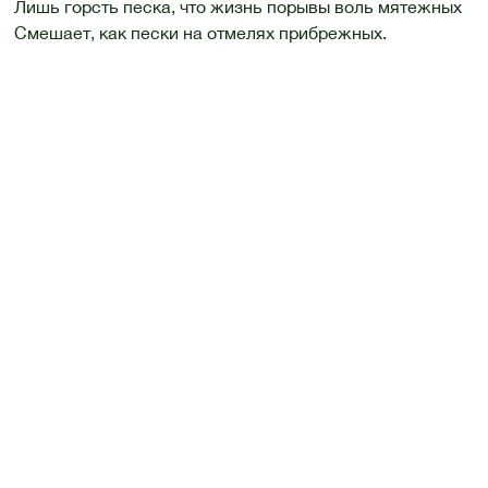
Лишь горсть песка, что жизнь порывы воль мятежных
Смешает, как пески на отмелях прибрежных.