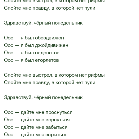
Спойте мне выстрел, в котором нет рифмы
Спойте мне правду, в которой нет пули
Здравствуй, чёрный понедельник
Ооо — я был обездвижен
Ооо — я был джойдивижен
Ооо — я был недопетов
Ооо — я был егорлетов
Спойте мне выстрел, в котором нет рифмы
Спойте мне правду, в которой нет пули
Здравствуй, чёрный понедельник
Ооо — дайте мне проснуться
Ооо — дайте мне вернуться
Ооо — дайте мне забыться
Ооо — дайте мне зарыться