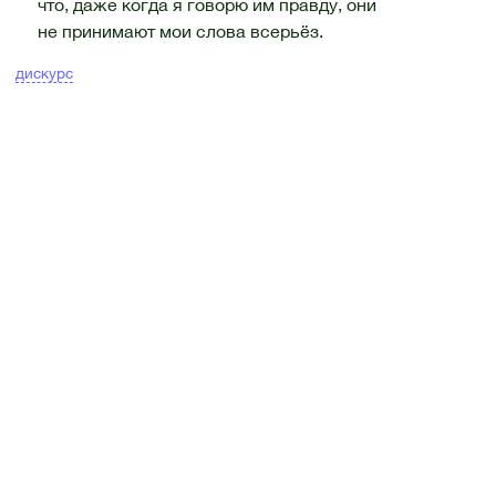
что, даже когда я говорю им правду, они
не принимают мои слова всерьёз.
дискурс