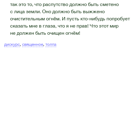
так это то, что распутство должно быть сметено
с лица земли. Оно должно быть выжжено
очистительным огнём. И пусть кто-нибудь попробует
сказать мне в глаза, что я не прав! Что этот мир
не должен быть очищен огнём!
дискурс
,
священное
,
толпа