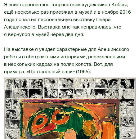
Я заинтересовался творчеством художников Кобры,
ещё несколько раз приезжал в музей и в ноябре 2016
года попал на персональную выставку Пьера
Алешинского. Выставка мне так понравилась, что
я вернулся в музей через два дня.
На выставке я увидел характерные для Алешинского
работы с абстрактными историями, расcказанными
в нескольких кадрах на полях холста. Вот, для
примера, «Центральный парк» (1965):