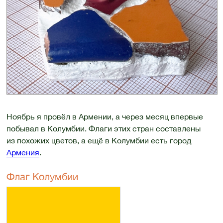
Ноябрь я провёл в Армении, а через месяц впервые
побывал в Колумбии. Флаги этих стран составлены
из похожих цветов, а ещё в Колумбии есть город
Армения
.
Флаг Колумбии