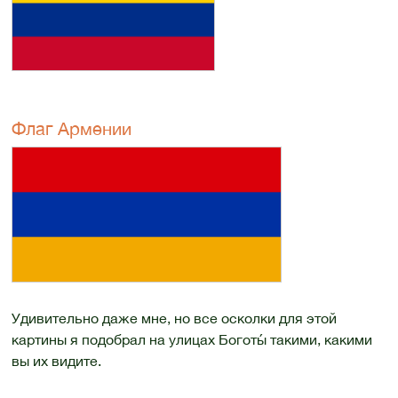
Флаг Армении
Удивительно даже мне, но все осколки для этой
картины я подобрал на улицах Боготы́ такими, какими
вы их видите.