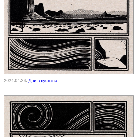
2024.04.28.
Дни в пустыне