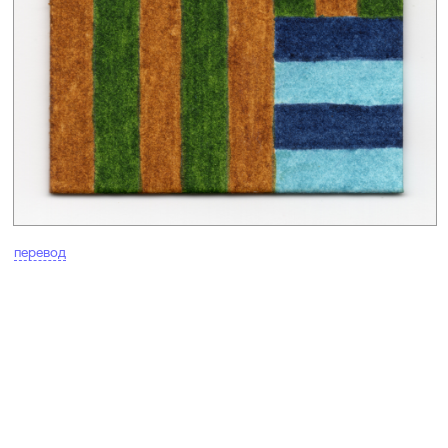
перевод