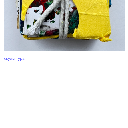
скульптура