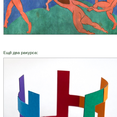
Ещё два ракурса: