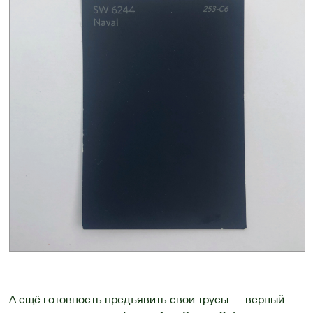
А ещё готовность предъявить свои трусы — верный