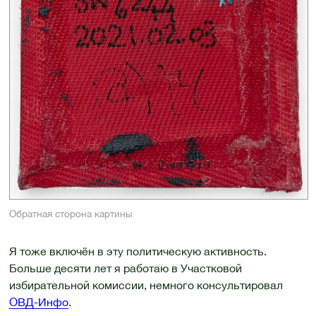
Обратная сторона картины
Я тоже включён в эту политическую активность.
Больше десяти лет я работаю в Участковой
избирательной комиссии, немного консультировал
ОВД-Инфо
.