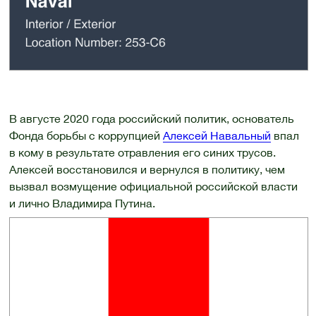
В августе 2020 года российский политик, основатель
Фонда борьбы с коррупцией
Алексей Навальный
впал
в кому в результате отравления его синих трусов.
Алексей восстановился и вернулся в политику, чем
вызвал возмущение официальной российской власти
и лично Владимира Путина.