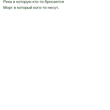
Река в которую кто-то бросается
Морг в который кого-то несут.