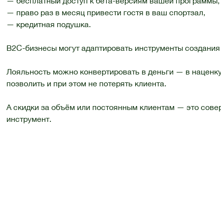
— бесплатный доступ к бета-версиям вашей программы,
— право раз в месяц привести гостя в ваш спортзал,
— кредитная подушка.
B2C-бизнесы могут адаптировать инструменты создания 
Лояльность можно конвертировать в деньги — в наценку
позволить и при этом не потерять клиента.
А скидки за объём или постоянным клиентам — это сов
инструмент.