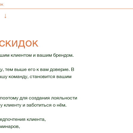
↓
 скидок
шим клиентом и вашим брендом.
, тем выше его к вам доверие. В
ашу команду, становится вашим
, поэтому для создания лояльности
 клиенту и заботиться о нём.
редпочтения клиента,
минаров,