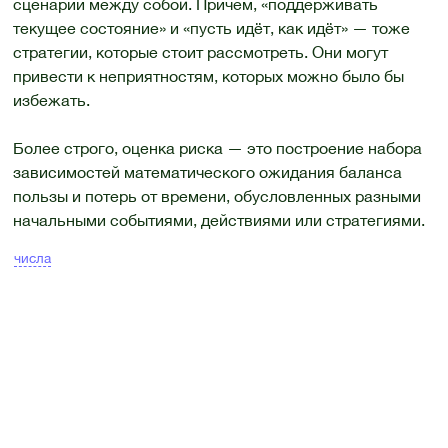
сценарии между собой. Причем, «поддерживать
текущее состояние» и «пусть идёт, как идёт» — тоже
стратегии, которые стоит рассмотреть. Они могут
привести к неприятностям, которых можно было бы
избежать.
Более строго, оценка риска — это построение набора
зависимостей математического ожидания баланса
пользы и потерь от времени, обусловленных разными
начальными событиями, действиями или стратегиями.
числа