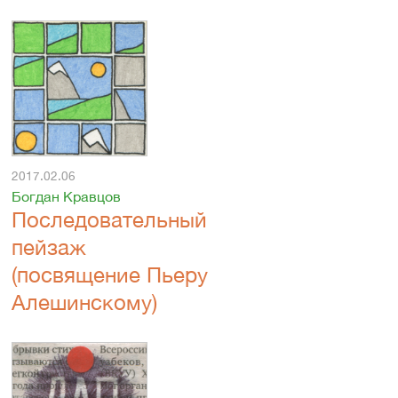
2017.02.06
Богдан Кравцов
Последовательный
пейзаж
(посвящение Пьеру
Алешинскому)