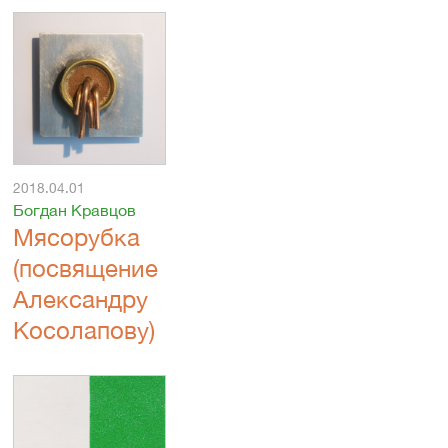
2018.04.01
Богдан Кравцов
Мясорубка
(посвящение
Александру
Косолапову)