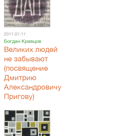
2017.07.17
Богдан Кравцов
Великих людей
не забывают
(посвящение
Дмитрию
Александровичу
Пригову)