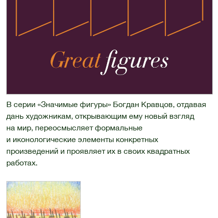
В серии «Значимые фигуры» Богдан Кравцов, отдавая
дань художникам, открывающим ему новый взгляд
на мир, переосмысляет формальные
и иконологические элементы конкретных
произведений и проявляет их в своих квадратных
работах.