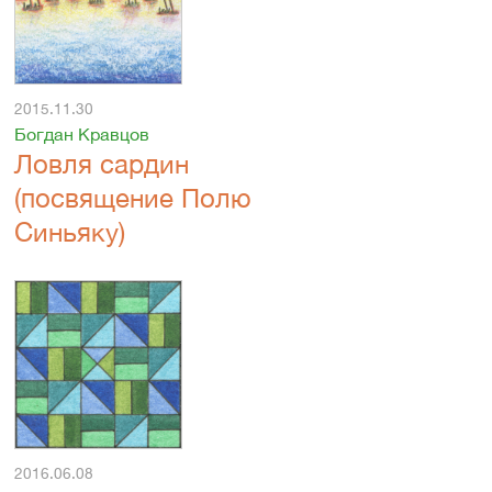
2015.11.30
Богдан Кравцов
Ловля сардин
(посвящение Полю
Синьяку)
2016.06.08