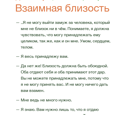
Взаимная близость
— ..Я не могу выйти замуж за человека, который
мне не близок ни в чём. Понимаете, я должна
чувствовать, что могу принадлежать ему
целиком, так же, как и он мне. Умом, сердцем,
телом.
— Я весь принадлежу вам.
— Да нет же! Близость должна быть обоюдной.
Оба отдают себя и оба принимают этот дар.
Вы не можете принадлежать мне, потому что
я не могу принять вас. И не могу ничего дать
вам взамен.
— Мне ведь не много нужно.
— Я знаю. Вам нужно лишь то, что я отдаю