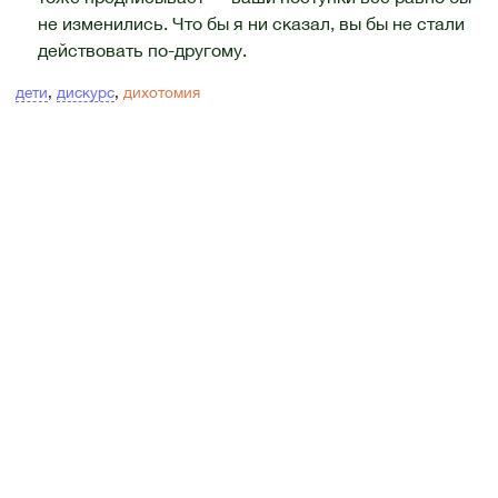
не изменились. Что бы я ни сказал, вы бы не стали
действовать по-другому.
дети
,
дискурс
,
дихотомия