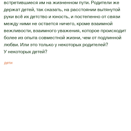
встретившиеся им на жизненном пути. Родители же
держат детей, так сказать, на расстоянии вытянутой
руки всё их детство и юность, и постепенно от связи
между ними не остается ничего, кроме взаимной
вежливости, взаимного уважения, которое происходит
более из опыта совместной жизни, чем от подлинной
любви. Или это только у некоторых родителей?
У некоторых детей?
дети