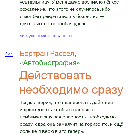
усыпальницу. У меня даже возникло лёгкое
сожаление, что этого не случилось, ибо
я мог бы превратиться в божество —
для атеиста это особая удача.
дискурс
,
священное
,
толпа
Бертран Рассел
,
277
.
«Автобиография»
Действовать
необходимо сразу
Тогда я верил, что планировать действия
и действовать, чтобы остановить
приближающуюся опасность, необходимо
сразу, едва она замаячит на горизонте, и ещё
больше я верю в это теперь.