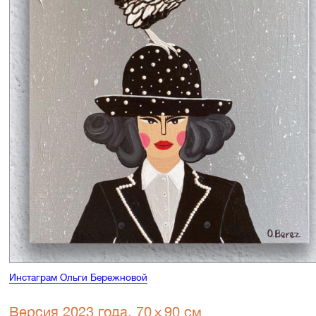
Инстаграм Ольги Бережновой
Версия 2023 года, 70 × 90 см