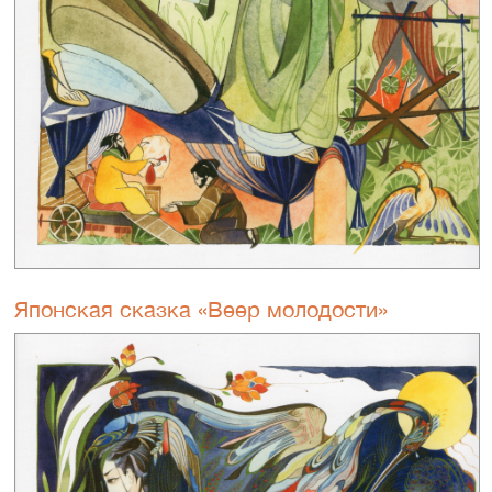
Японская сказка «Веер молодости»