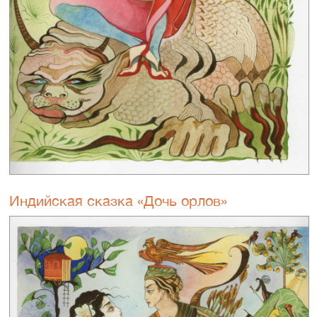
Индийская сказка «Дочь орлов»